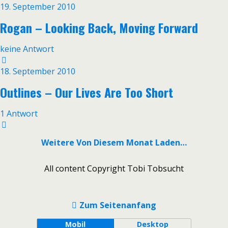
19. September 2010
Rogan – Looking Back, Moving Forward
keine Antwort
18. September 2010
Outlines – Our Lives Are Too Short
1 Antwort
Weitere Von Diesem Monat Laden…
All content Copyright Tobi Tobsucht
Zum Seitenanfang
Mobil
Desktop