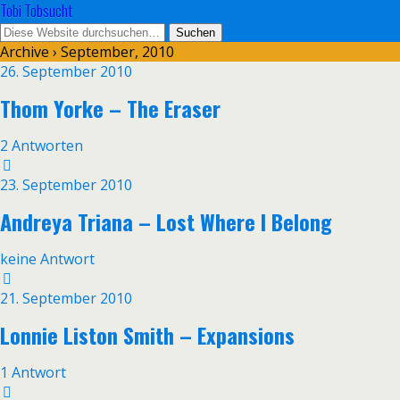
Tobi Tobsucht
Archive › September, 2010
26. September 2010
Thom Yorke – The Eraser
2 Antworten
23. September 2010
Andreya Triana – Lost Where I Belong
keine Antwort
21. September 2010
Lonnie Liston Smith – Expansions
1 Antwort