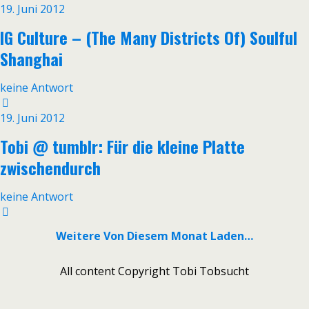
19. Juni 2012
IG Culture ‎– (The Many Districts Of) Soulful
Shanghai
keine Antwort
19. Juni 2012
Tobi @ tumblr: Für die kleine Platte
zwischendurch
keine Antwort
Weitere Von Diesem Monat Laden…
All content Copyright Tobi Tobsucht