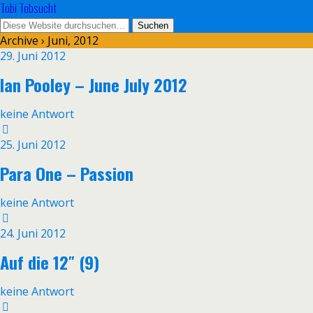
Tobi Tobsucht
Archive › Juni, 2012
29. Juni 2012
Ian Pooley – June July 2012
keine Antwort
25. Juni 2012
Para One – Passion
keine Antwort
24. Juni 2012
Auf die 12″ (9)
keine Antwort