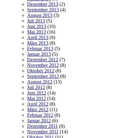
Dezember 2013
(2)
September 2013
(4)
August 2013
(3)
Juli 2013
(5)
Juni 2013
(10)
Mai 2013
(16)
April 2013
(9)
März 2013
(8)
Februar 2013
(5)
Januar 2013
(5)
Dezember 2012
(7)
November 2012
(8)
Oktober 2012
(8)
September 2012
(8)
August 2012
(13)
Juli 2012
(8)
Juni 2012
(14)
Mai 2012
(14)
April 2012
(8)
März 2012
(11)
Februar 2012
(8)
Januar 2012
(6)
Dezember 2011
(9)
November 2011
(14)
Oktober 2011
(11)