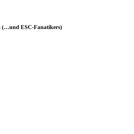
des (…und ESC-Fanatikers)