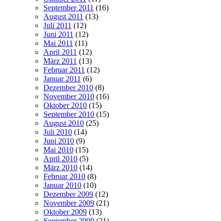
September 2011
(16)
August 2011
(13)
Juli 2011
(12)
Juni 2011
(12)
Mai 2011
(11)
April 2011
(12)
März 2011
(13)
Februar 2011
(12)
Januar 2011
(6)
Dezember 2010
(8)
November 2010
(16)
Oktober 2010
(15)
September 2010
(15)
August 2010
(25)
Juli 2010
(14)
Juni 2010
(9)
Mai 2010
(15)
April 2010
(5)
März 2010
(14)
Februar 2010
(8)
Januar 2010
(10)
Dezember 2009
(12)
November 2009
(21)
Oktober 2009
(13)
September 2009
(21)