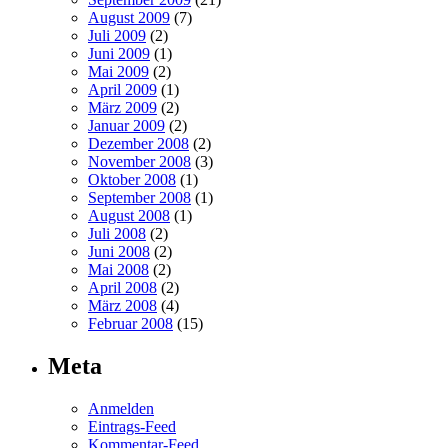
August 2009
(7)
Juli 2009
(2)
Juni 2009
(1)
Mai 2009
(2)
April 2009
(1)
März 2009
(2)
Januar 2009
(2)
Dezember 2008
(2)
November 2008
(3)
Oktober 2008
(1)
September 2008
(1)
August 2008
(1)
Juli 2008
(2)
Juni 2008
(2)
Mai 2008
(2)
April 2008
(2)
März 2008
(4)
Februar 2008
(15)
Meta
Anmelden
Eintrags-Feed
Kommentar-Feed