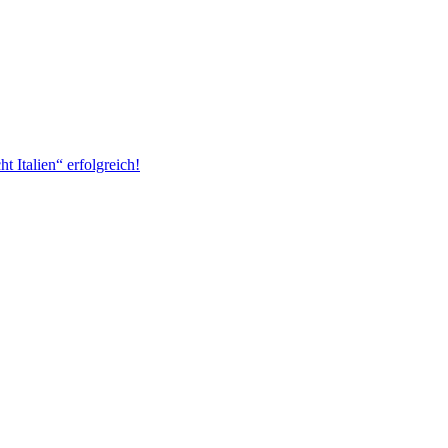
 Italien“ erfolgreich!