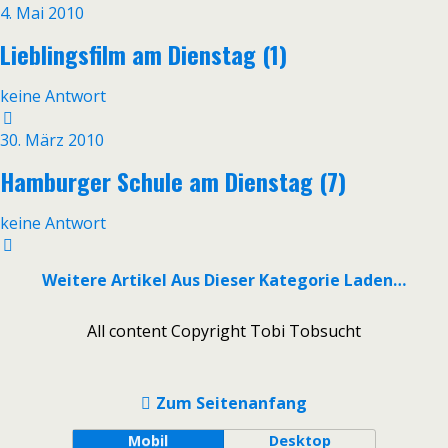
4. Mai 2010
Lieblingsfilm am Dienstag (1)
keine Antwort
30. März 2010
Hamburger Schule am Dienstag (7)
keine Antwort
Weitere Artikel Aus Dieser Kategorie Laden…
All content Copyright Tobi Tobsucht
Zum Seitenanfang
Mobil
Desktop