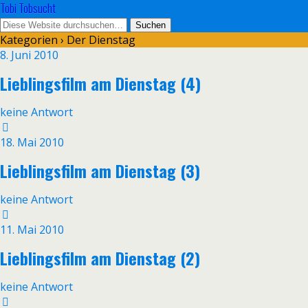
Tobi Tobsucht
Kategorien ›
Der Dienstag
8. Juni 2010
Lieblingsfilm am Dienstag (4)
keine Antwort
18. Mai 2010
Lieblingsfilm am Dienstag (3)
keine Antwort
11. Mai 2010
Lieblingsfilm am Dienstag (2)
keine Antwort