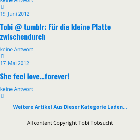
keine Antwort
19. Juni 2012
Tobi @ tumblr: Für die kleine Platte
zwischendurch
keine Antwort
17. Mai 2012
She feel love…forever!
keine Antwort
Weitere Artikel Aus Dieser Kategorie Laden…
All content Copyright Tobi Tobsucht