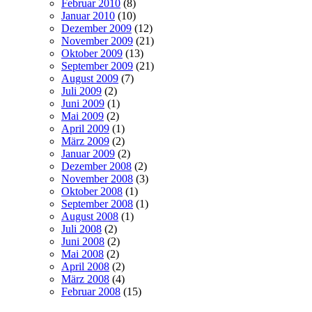
Februar 2010
(8)
Januar 2010
(10)
Dezember 2009
(12)
November 2009
(21)
Oktober 2009
(13)
September 2009
(21)
August 2009
(7)
Juli 2009
(2)
Juni 2009
(1)
Mai 2009
(2)
April 2009
(1)
März 2009
(2)
Januar 2009
(2)
Dezember 2008
(2)
November 2008
(3)
Oktober 2008
(1)
September 2008
(1)
August 2008
(1)
Juli 2008
(2)
Juni 2008
(2)
Mai 2008
(2)
April 2008
(2)
März 2008
(4)
Februar 2008
(15)