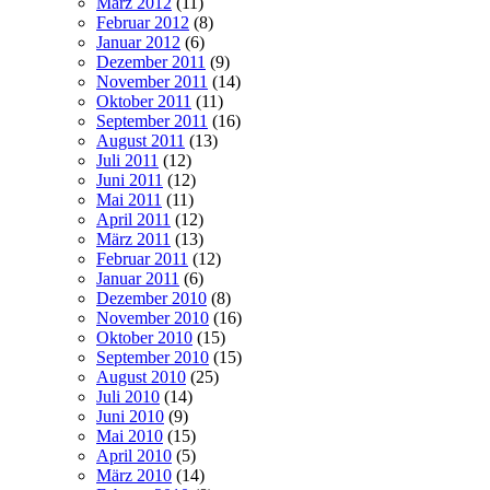
März 2012
(11)
Februar 2012
(8)
Januar 2012
(6)
Dezember 2011
(9)
November 2011
(14)
Oktober 2011
(11)
September 2011
(16)
August 2011
(13)
Juli 2011
(12)
Juni 2011
(12)
Mai 2011
(11)
April 2011
(12)
März 2011
(13)
Februar 2011
(12)
Januar 2011
(6)
Dezember 2010
(8)
November 2010
(16)
Oktober 2010
(15)
September 2010
(15)
August 2010
(25)
Juli 2010
(14)
Juni 2010
(9)
Mai 2010
(15)
April 2010
(5)
März 2010
(14)