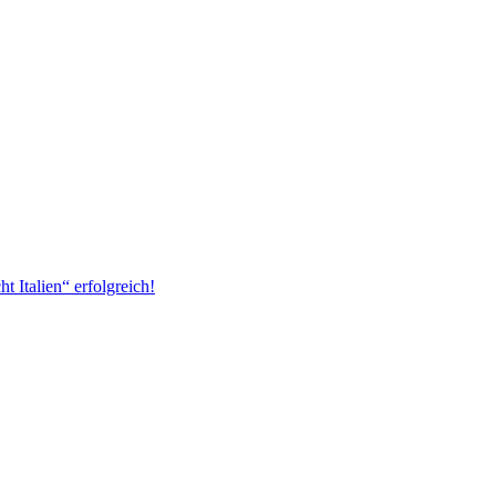
 Italien“ erfolgreich!