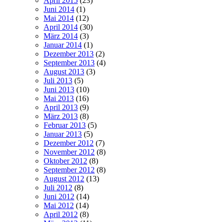
April 2015
(23)
Juni 2014
(1)
Mai 2014
(12)
April 2014
(30)
März 2014
(3)
Januar 2014
(1)
Dezember 2013
(2)
September 2013
(4)
August 2013
(3)
Juli 2013
(5)
Juni 2013
(10)
Mai 2013
(16)
April 2013
(9)
März 2013
(8)
Februar 2013
(5)
Januar 2013
(5)
Dezember 2012
(7)
November 2012
(8)
Oktober 2012
(8)
September 2012
(8)
August 2012
(13)
Juli 2012
(8)
Juni 2012
(14)
Mai 2012
(14)
April 2012
(8)