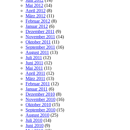
Juni 2012
(14)
Mai 2012
(14)
April 2012
(8)
März 2012
(11)
Februar 2012
(8)
Januar 2012
(6)
Dezember 2011
(9)
November 2011
(14)
Oktober 2011
(11)
September 2011
(16)
August 2011
(13)
Juli 2011
(12)
Juni 2011
(12)
Mai 2011
(11)
April 2011
(12)
März 2011
(13)
Februar 2011
(12)
Januar 2011
(6)
Dezember 2010
(8)
November 2010
(16)
Oktober 2010
(15)
September 2010
(15)
August 2010
(25)
Juli 2010
(14)
Juni 2010
(9)