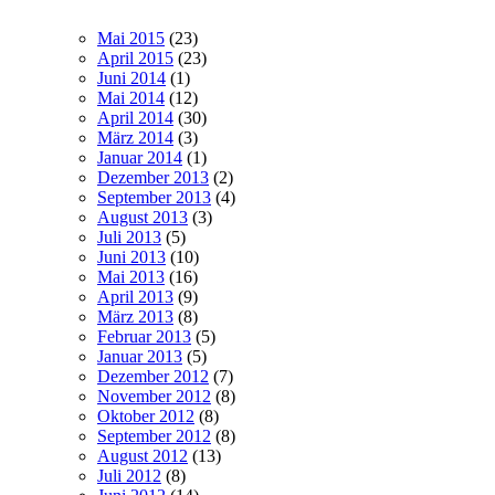
Mai 2015
(23)
April 2015
(23)
Juni 2014
(1)
Mai 2014
(12)
April 2014
(30)
März 2014
(3)
Januar 2014
(1)
Dezember 2013
(2)
September 2013
(4)
August 2013
(3)
Juli 2013
(5)
Juni 2013
(10)
Mai 2013
(16)
April 2013
(9)
März 2013
(8)
Februar 2013
(5)
Januar 2013
(5)
Dezember 2012
(7)
November 2012
(8)
Oktober 2012
(8)
September 2012
(8)
August 2012
(13)
Juli 2012
(8)