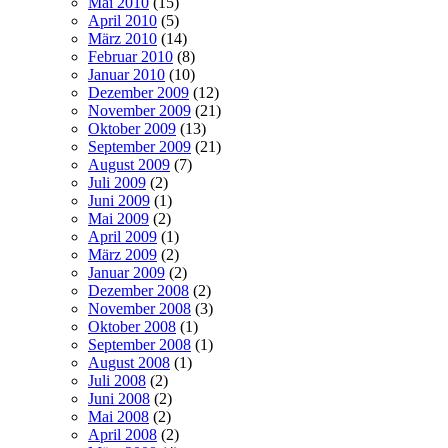
Mai 2010
(15)
April 2010
(5)
März 2010
(14)
Februar 2010
(8)
Januar 2010
(10)
Dezember 2009
(12)
November 2009
(21)
Oktober 2009
(13)
September 2009
(21)
August 2009
(7)
Juli 2009
(2)
Juni 2009
(1)
Mai 2009
(2)
April 2009
(1)
März 2009
(2)
Januar 2009
(2)
Dezember 2008
(2)
November 2008
(3)
Oktober 2008
(1)
September 2008
(1)
August 2008
(1)
Juli 2008
(2)
Juni 2008
(2)
Mai 2008
(2)
April 2008
(2)