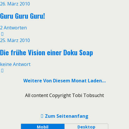
26. März 2010
Guru Guru Guru!
2 Antworten
25. März 2010
Die frühe Vision einer Doku Soap
keine Antwort
Weitere Von Diesem Monat Laden…
All content Copyright Tobi Tobsucht
Zum Seitenanfang
Mobil
Desktop