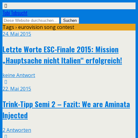
Tobi Tobsucht
Tags › eurovision song contest
24. Mai 2015
Letzte Worte ESC-Finale 2015: Mission
„Hauptsache nicht Italien“ erfolgreich!
keine Antwort
22. Mai 2015
Trink-Tipp Semi 2 – Fazit: We are Aminata
Injected
2 Antworten