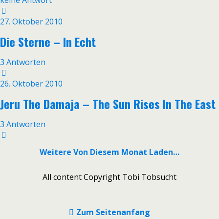
keine Antwort
27. Oktober 2010
Die Sterne – In Echt
3 Antworten
26. Oktober 2010
Jeru The Damaja – The Sun Rises In The East
3 Antworten
Weitere Von Diesem Monat Laden…
All content Copyright Tobi Tobsucht
Zum Seitenanfang