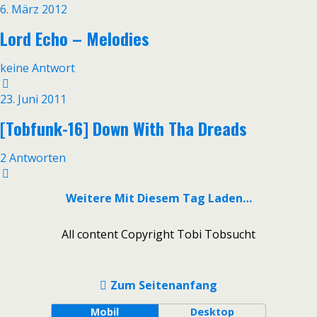
6. März 2012
Lord Echo – Melodies
keine Antwort
23. Juni 2011
[Tobfunk-16] Down With Tha Dreads
2 Antworten
Weitere Mit Diesem Tag Laden…
All content Copyright Tobi Tobsucht
Zum Seitenanfang
Mobil
Desktop