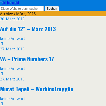
Tobi Tobsucht
Archive › März, 2013
30. März 2013
Auf die 12″ – März 2013
keine Antwort
27. März 2013
VA – Prime Numbers 17
keine Antwort
27. März 2013
Murat Tepeli – Workinstrugglin
keine Antwort