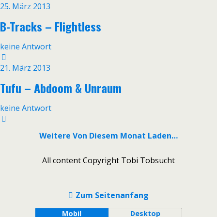
25. März 2013
B-Tracks – Flightless
keine Antwort
21. März 2013
Tufu – Abdoom & Unraum
keine Antwort
Weitere Von Diesem Monat Laden…
All content Copyright Tobi Tobsucht
Zum Seitenanfang
Mobil
Desktop