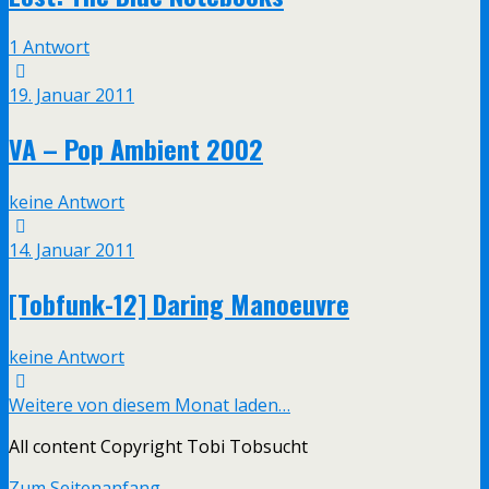
1 Antwort
19. Januar 2011
VA – Pop Ambient 2002
keine Antwort
14. Januar 2011
[Tobfunk-12] Daring Manoeuvre
keine Antwort
Weitere von diesem Monat laden…
All content Copyright Tobi Tobsucht
Zum Seitenanfang