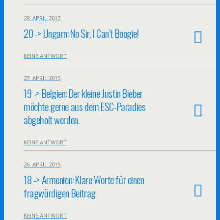
28. APRIL 2015
20 -> Ungarn: No Sir, I Can’t Boogie!
KEINE ANTWORT
27. APRIL 2015
19 -> Belgien: Der kleine Justin Bieber
möchte gerne aus dem ESC-Paradies
abgeholt werden.
KEINE ANTWORT
26. APRIL 2015
18 -> Armenien: Klare Worte für einen
fragwürdigen Beitrag
KEINE ANTWORT