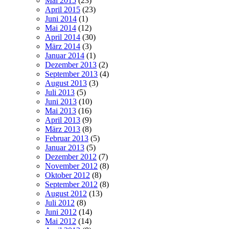
Mai 2015
(23)
April 2015
(23)
Juni 2014
(1)
Mai 2014
(12)
April 2014
(30)
März 2014
(3)
Januar 2014
(1)
Dezember 2013
(2)
September 2013
(4)
August 2013
(3)
Juli 2013
(5)
Juni 2013
(10)
Mai 2013
(16)
April 2013
(9)
März 2013
(8)
Februar 2013
(5)
Januar 2013
(5)
Dezember 2012
(7)
November 2012
(8)
Oktober 2012
(8)
September 2012
(8)
August 2012
(13)
Juli 2012
(8)
Juni 2012
(14)
Mai 2012
(14)