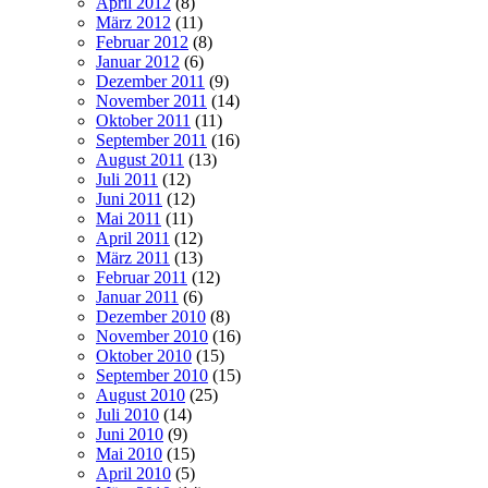
April 2012
(8)
März 2012
(11)
Februar 2012
(8)
Januar 2012
(6)
Dezember 2011
(9)
November 2011
(14)
Oktober 2011
(11)
September 2011
(16)
August 2011
(13)
Juli 2011
(12)
Juni 2011
(12)
Mai 2011
(11)
April 2011
(12)
März 2011
(13)
Februar 2011
(12)
Januar 2011
(6)
Dezember 2010
(8)
November 2010
(16)
Oktober 2010
(15)
September 2010
(15)
August 2010
(25)
Juli 2010
(14)
Juni 2010
(9)
Mai 2010
(15)
April 2010
(5)