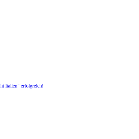
 Italien“ erfolgreich!