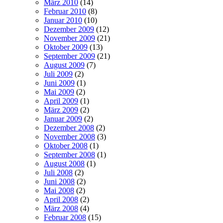
März 2010
(14)
Februar 2010
(8)
Januar 2010
(10)
Dezember 2009
(12)
November 2009
(21)
Oktober 2009
(13)
September 2009
(21)
August 2009
(7)
Juli 2009
(2)
Juni 2009
(1)
Mai 2009
(2)
April 2009
(1)
März 2009
(2)
Januar 2009
(2)
Dezember 2008
(2)
November 2008
(3)
Oktober 2008
(1)
September 2008
(1)
August 2008
(1)
Juli 2008
(2)
Juni 2008
(2)
Mai 2008
(2)
April 2008
(2)
März 2008
(4)
Februar 2008
(15)