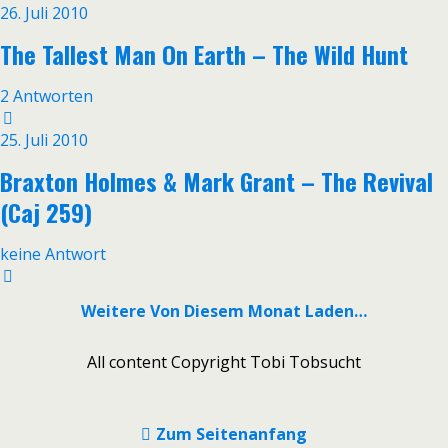
26. Juli 2010
The Tallest Man On Earth – The Wild Hunt
2 Antworten
25. Juli 2010
Braxton Holmes & Mark Grant – The Revival
(Caj 259)
keine Antwort
Weitere Von Diesem Monat Laden…
All content Copyright Tobi Tobsucht
Zum Seitenanfang