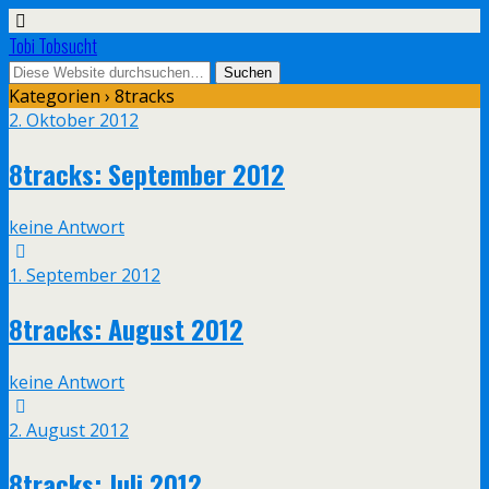
Tobi Tobsucht
Kategorien ›
8tracks
2. Oktober 2012
8tracks: September 2012
keine Antwort
1. September 2012
8tracks: August 2012
keine Antwort
2. August 2012
8tracks: Juli 2012