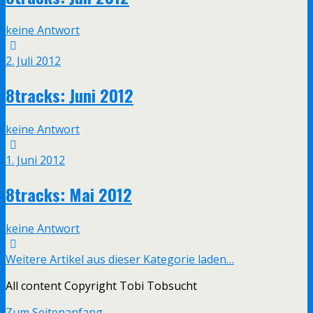
keine Antwort
2. Juli 2012
8tracks: Juni 2012
keine Antwort
1. Juni 2012
8tracks: Mai 2012
keine Antwort
Weitere Artikel aus dieser Kategorie laden…
All content Copyright Tobi Tobsucht
Zum Seitenanfang