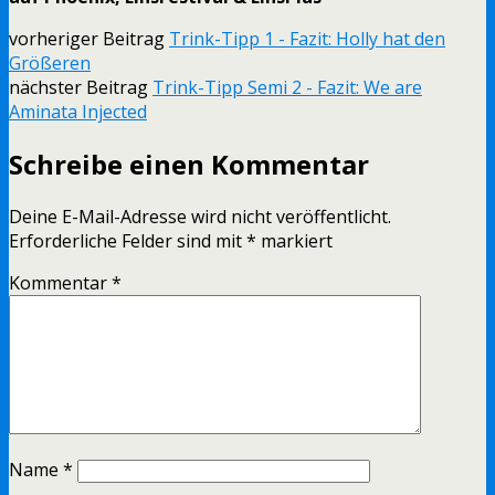
vorheriger Beitrag
Trink-Tipp 1 - Fazit: Holly hat den
Größeren
nächster Beitrag
Trink-Tipp Semi 2 - Fazit: We are
Aminata Injected
Schreibe einen Kommentar
Deine E-Mail-Adresse wird nicht veröffentlicht.
Erforderliche Felder sind mit
*
markiert
Kommentar
*
Name
*