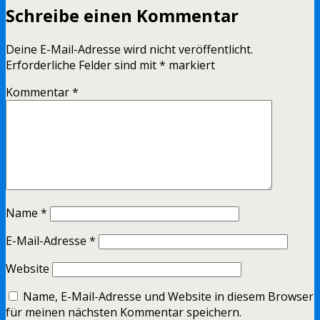
Schreibe einen Kommentar
Deine E-Mail-Adresse wird nicht veröffentlicht.
Erforderliche Felder sind mit
*
markiert
Kommentar
*
Name
*
E-Mail-Adresse
*
Website
Name, E-Mail-Adresse und Website in diesem Browser
für meinen nächsten Kommentar speichern.