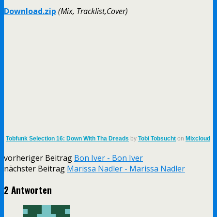
Download.zip
(Mix, Tracklist,Cover)
Tobfunk Selection 16: Down With Tha Dreads
by
Tobi Tobsucht
on
Mixcloud
vorheriger Beitrag
Bon Iver - Bon Iver
nächster Beitrag
Marissa Nadler - Marissa Nadler
2 Antworten