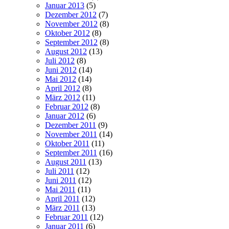
Januar 2013
(5)
Dezember 2012
(7)
November 2012
(8)
Oktober 2012
(8)
September 2012
(8)
August 2012
(13)
Juli 2012
(8)
Juni 2012
(14)
Mai 2012
(14)
April 2012
(8)
März 2012
(11)
Februar 2012
(8)
Januar 2012
(6)
Dezember 2011
(9)
November 2011
(14)
Oktober 2011
(11)
September 2011
(16)
August 2011
(13)
Juli 2011
(12)
Juni 2011
(12)
Mai 2011
(11)
April 2011
(12)
März 2011
(13)
Februar 2011
(12)
Januar 2011
(6)