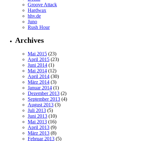
Groove Attack
Hardwax
hhv.de
Juno
Rush Hour
Archives
Mai 2015
(23)
April 2015
(23)
Juni 2014
(1)
Mai 2014
(12)
April 2014
(30)
März 2014
(3)
Januar 2014
(1)
Dezember 2013
(2)
September 2013
(4)
August 2013
(3)
Juli 2013
(5)
Juni 2013
(10)
Mai 2013
(16)
April 2013
(9)
März 2013
(8)
Februar 2013
(5)