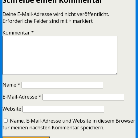
Deine E-Mail-Adresse wird nicht veröffentlicht.
Erforderliche Felder sind mit
*
markiert
Kommentar
*
Name
*
E-Mail-Adresse
*
Website
Name, E-Mail-Adresse und Website in diesem Browser
für meinen nächsten Kommentar speichern.