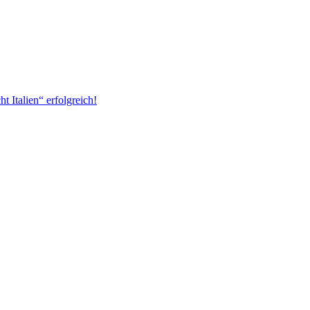
 Italien“ erfolgreich!