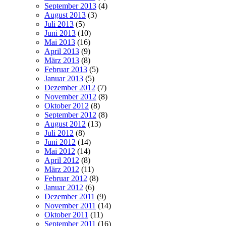
September 2013
(4)
August 2013
(3)
Juli 2013
(5)
Juni 2013
(10)
Mai 2013
(16)
April 2013
(9)
März 2013
(8)
Februar 2013
(5)
Januar 2013
(5)
Dezember 2012
(7)
November 2012
(8)
Oktober 2012
(8)
September 2012
(8)
August 2012
(13)
Juli 2012
(8)
Juni 2012
(14)
Mai 2012
(14)
April 2012
(8)
März 2012
(11)
Februar 2012
(8)
Januar 2012
(6)
Dezember 2011
(9)
November 2011
(14)
Oktober 2011
(11)
September 2011
(16)