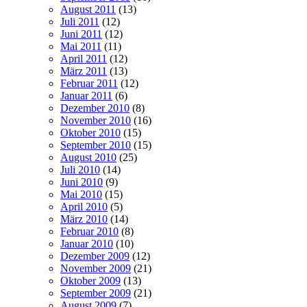
August 2011
(13)
Juli 2011
(12)
Juni 2011
(12)
Mai 2011
(11)
April 2011
(12)
März 2011
(13)
Februar 2011
(12)
Januar 2011
(6)
Dezember 2010
(8)
November 2010
(16)
Oktober 2010
(15)
September 2010
(15)
August 2010
(25)
Juli 2010
(14)
Juni 2010
(9)
Mai 2010
(15)
April 2010
(5)
März 2010
(14)
Februar 2010
(8)
Januar 2010
(10)
Dezember 2009
(12)
November 2009
(21)
Oktober 2009
(13)
September 2009
(21)
August 2009
(7)