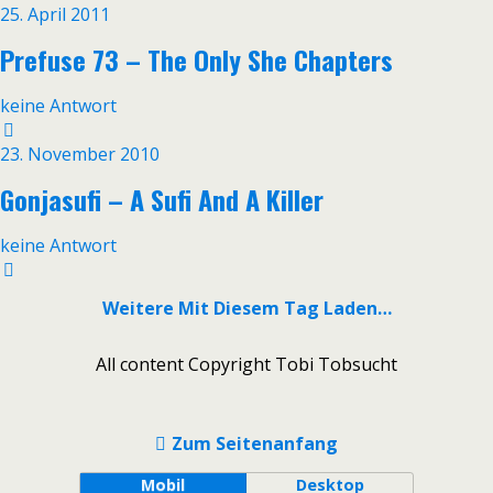
25. April 2011
Prefuse 73 – The Only She Chapters
keine Antwort
23. November 2010
Gonjasufi – A Sufi And A Killer
keine Antwort
Weitere Mit Diesem Tag Laden…
All content Copyright Tobi Tobsucht
Zum Seitenanfang
Mobil
Desktop