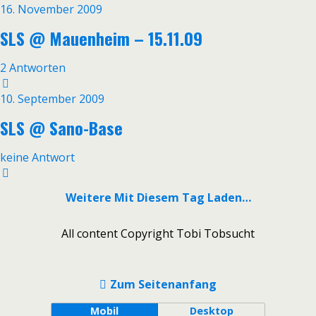
16. November 2009
SLS @ Mauenheim – 15.11.09
2 Antworten
10. September 2009
SLS @ Sano-Base
keine Antwort
Weitere Mit Diesem Tag Laden…
All content Copyright Tobi Tobsucht
Zum Seitenanfang
Mobil
Desktop