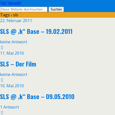
Tobi Tobsucht
Tags › sls
22. Februar 2011
SLS @ ‚k“ Base – 19.02.2011
keine Antwort
11. Mai 2010
SLS – Der Film
keine Antwort
10. Mai 2010
SLS @ ‚k“ Base – 09.05.2010
1 Antwort