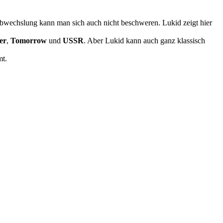
bwechslung kann man sich auch nicht beschweren. Lukid zeigt hier
er
,
Tomorrow
und
USSR
. Aber Lukid kann auch ganz klassisch
mt.