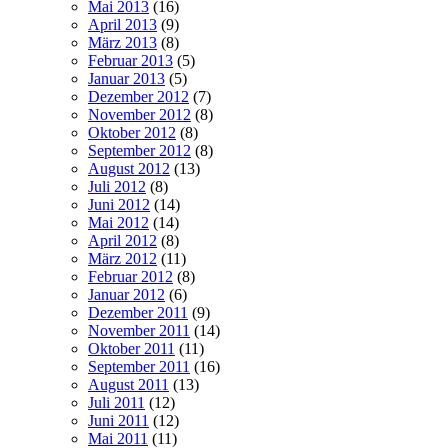
Mai 2013
(16)
April 2013
(9)
März 2013
(8)
Februar 2013
(5)
Januar 2013
(5)
Dezember 2012
(7)
November 2012
(8)
Oktober 2012
(8)
September 2012
(8)
August 2012
(13)
Juli 2012
(8)
Juni 2012
(14)
Mai 2012
(14)
April 2012
(8)
März 2012
(11)
Februar 2012
(8)
Januar 2012
(6)
Dezember 2011
(9)
November 2011
(14)
Oktober 2011
(11)
September 2011
(16)
August 2011
(13)
Juli 2011
(12)
Juni 2011
(12)
Mai 2011
(11)