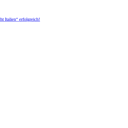
 Italien“ erfolgreich!