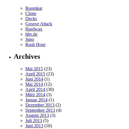
Boomkat
Clone
Decks
Groove Attack
Hardwax
hhv.de
Juno
Rush Hour
Archives
Mai 2015
(23)
April 2015
(23)
Juni 2014
(1)
Mai 2014
(12)
April 2014
(30)
März 2014
(3)
Januar 2014
(1)
Dezember 2013
(2)
September 2013
(4)
August 2013
(3)
Juli 2013
(5)
Juni 2013
(10)