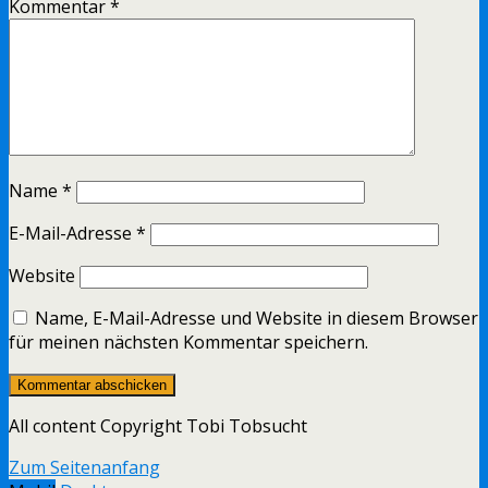
Kommentar
*
Name
*
E-Mail-Adresse
*
Website
Name, E-Mail-Adresse und Website in diesem Browser
für meinen nächsten Kommentar speichern.
All content Copyright Tobi Tobsucht
Zum Seitenanfang