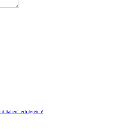
 Italien“ erfolgreich!