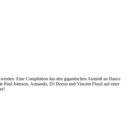
 werden. Eine Compilation das den gigantischen Ausstoß an Dance
 wie Paul Johnson, Armando, DJ Deeon und Vincent Floyd auf einer
er!