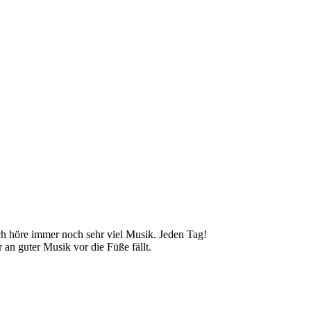
Ich höre immer noch sehr viel Musik. Jeden Tag!
 an guter Musik vor die Füße fällt.