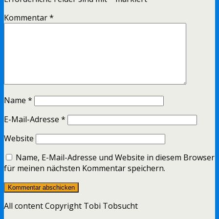
Kommentar
*
Name
*
E-Mail-Adresse
*
Website
Name, E-Mail-Adresse und Website in diesem Browser
für meinen nächsten Kommentar speichern.
All content Copyright Tobi Tobsucht