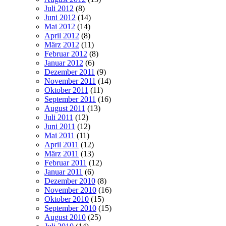
Juli 2012
(8)
Juni 2012
(14)
Mai 2012
(14)
April 2012
(8)
März 2012
(11)
Februar 2012
(8)
Januar 2012
(6)
Dezember 2011
(9)
November 2011
(14)
Oktober 2011
(11)
September 2011
(16)
August 2011
(13)
Juli 2011
(12)
Juni 2011
(12)
Mai 2011
(11)
April 2011
(12)
März 2011
(13)
Februar 2011
(12)
Januar 2011
(6)
Dezember 2010
(8)
November 2010
(16)
Oktober 2010
(15)
September 2010
(15)
August 2010
(25)