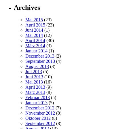
Archives
Mai 2015
(23)
April 2015
(23)
Juni 2014
(1)
Mai 2014
(12)
April 2014
(30)
März 2014
(3)
Januar 2014
(1)
Dezember 2013
(2)
September 2013
(4)
August 2013
(3)
Juli 2013
(5)
Juni 2013
(10)
Mai 2013
(16)
April 2013
(9)
März 2013
(8)
Februar 2013
(5)
Januar 2013
(5)
Dezember 2012
(7)
November 2012
(8)
Oktober 2012
(8)
September 2012
(8)
August 2012
(13)