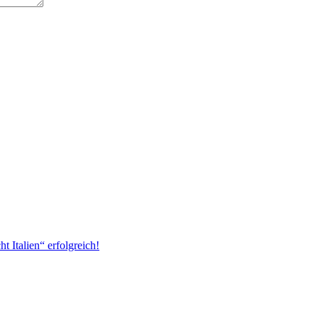
 Italien“ erfolgreich!