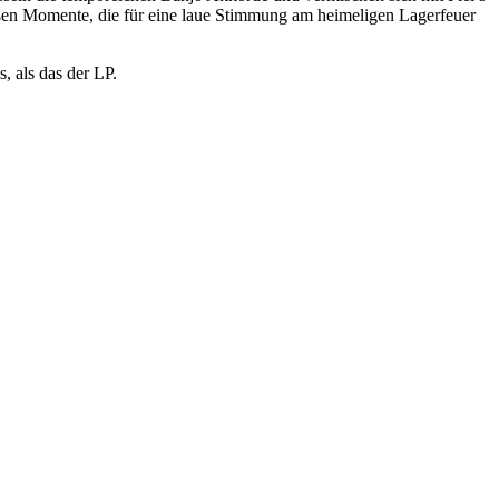
großen Momente, die für eine laue Stimmung am heimeligen Lagerfeuer
, als das der LP.