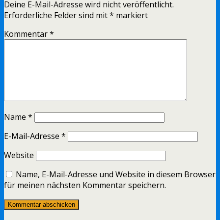
Deine E-Mail-Adresse wird nicht veröffentlicht.
Erforderliche Felder sind mit
*
markiert
Kommentar
*
Name
*
E-Mail-Adresse
*
Website
Name, E-Mail-Adresse und Website in diesem Browser
für meinen nächsten Kommentar speichern.