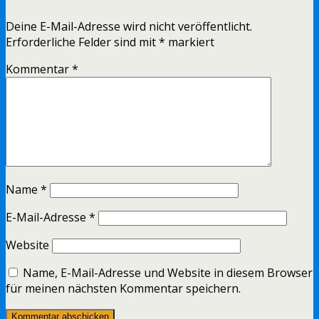
Deine E-Mail-Adresse wird nicht veröffentlicht.
Erforderliche Felder sind mit
*
markiert
Kommentar
*
Name
*
E-Mail-Adresse
*
Website
Name, E-Mail-Adresse und Website in diesem Browser
für meinen nächsten Kommentar speichern.