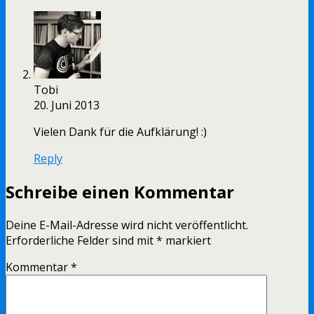
Tobi
20. Juni 2013
Vielen Dank für die Aufklärung! :)
Reply
Schreibe einen Kommentar
Deine E-Mail-Adresse wird nicht veröffentlicht.
Erforderliche Felder sind mit
*
markiert
Kommentar
*