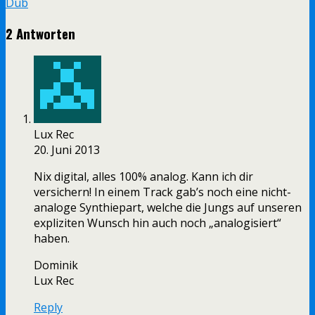
Dub
2 Antworten
Lux Rec
20. Juni 2013
Nix digital, alles 100% analog. Kann ich dir
versichern! In einem Track gab’s noch eine nicht-
analoge Synthiepart, welche die Jungs auf unseren
expliziten Wunsch hin auch noch „analogisiert“
haben.
Dominik
Lux Rec
Reply