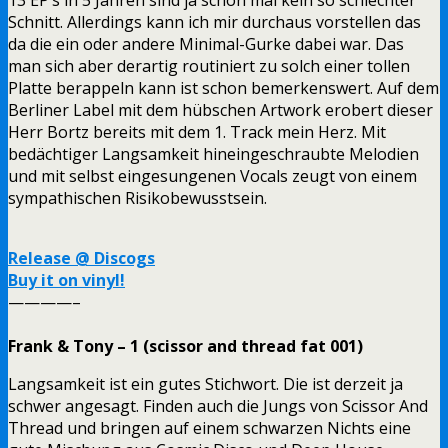
Schnitt. Allerdings kann ich mir durchaus vorstellen das
da die ein oder andere Minimal-Gurke dabei war. Das
man sich aber derartig routiniert zu solch einer tollen
Platte berappeln kann ist schon bemerkenswert. Auf dem
Berliner Label mit dem hübschen Artwork erobert dieser
Herr Bortz bereits mit dem 1. Track mein Herz. Mit
bedächtiger Langsamkeit hineingeschraubte Melodien
und mit selbst eingesungenen Vocals zeugt von einem
sympathischen Risikobewusstsein.
Release @ Discogs
Buy it on vinyl!
————–
Frank & Tony – 1 (scissor and thread fat 001)
Langsamkeit ist ein gutes Stichwort. Die ist derzeit ja
schwer angesagt. Finden auch die Jungs von Scissor And
Thread und bringen auf einem schwarzen Nichts eine