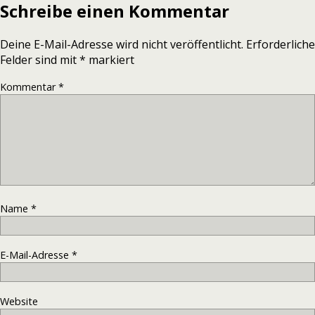
Schreibe einen Kommentar
Deine E-Mail-Adresse wird nicht veröffentlicht.
Erforderliche
Felder sind mit
*
markiert
Kommentar
*
Name
*
E-Mail-Adresse
*
Website