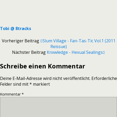
Tobi @ 8tracks
Vorheriger Beitrag
Slum Village - Fan-Tas-Tic Vol.1 (2011
Reissue)
Nächster Beitrag
Knxwledge - Hexual Sealings
Schreibe einen Kommentar
Deine E-Mail-Adresse wird nicht veröffentlicht.
Erforderliche
Felder sind mit
*
markiert
Kommentar
*