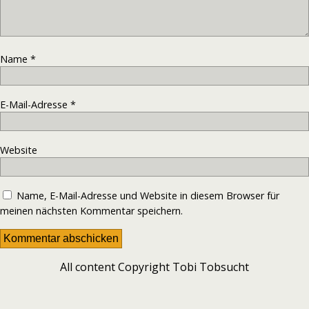
Name
*
E-Mail-Adresse
*
Website
Name, E-Mail-Adresse und Website in diesem Browser für
meinen nächsten Kommentar speichern.
All content Copyright Tobi Tobsucht