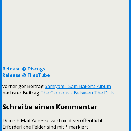
Release @ Discogs
Release @ FilesTube
vorheriger Beitrag
Samiyam - Sam Baker's Album
nächster Beitrag
The Clonious - Between The Dots
Schreibe einen Kommentar
Deine E-Mail-Adresse wird nicht veröffentlicht.
Erforderliche Felder sind mit
*
markiert