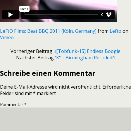
LeFtO Films: Beat BBQ 2011 (Köln, Germany)
from
Lefto
on
Vimeo
.
Vorheriger Beitrag
[Tobfunk-15] Endless Boogie
Nächster Beitrag
'k'' - Birmingham Recoded
Schreibe einen Kommentar
Deine E-Mail-Adresse wird nicht veröffentlicht.
Erforderliche
Felder sind mit
*
markiert
Kommentar
*