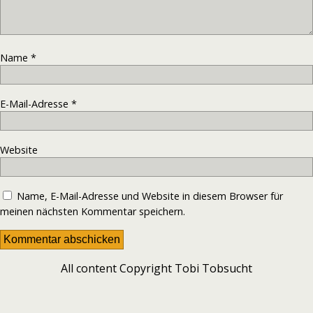
Name
*
E-Mail-Adresse
*
Website
Name, E-Mail-Adresse und Website in diesem Browser für
meinen nächsten Kommentar speichern.
All content Copyright Tobi Tobsucht