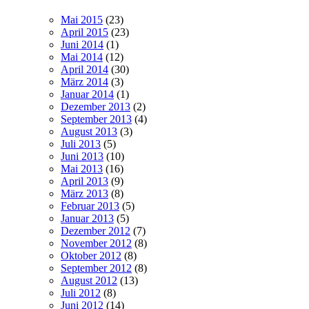
Mai 2015
(23)
April 2015
(23)
Juni 2014
(1)
Mai 2014
(12)
April 2014
(30)
März 2014
(3)
Januar 2014
(1)
Dezember 2013
(2)
September 2013
(4)
August 2013
(3)
Juli 2013
(5)
Juni 2013
(10)
Mai 2013
(16)
April 2013
(9)
März 2013
(8)
Februar 2013
(5)
Januar 2013
(5)
Dezember 2012
(7)
November 2012
(8)
Oktober 2012
(8)
September 2012
(8)
August 2012
(13)
Juli 2012
(8)
Juni 2012
(14)