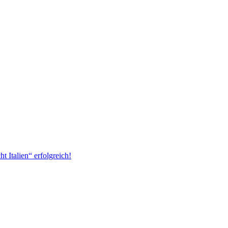
 Italien“ erfolgreich!