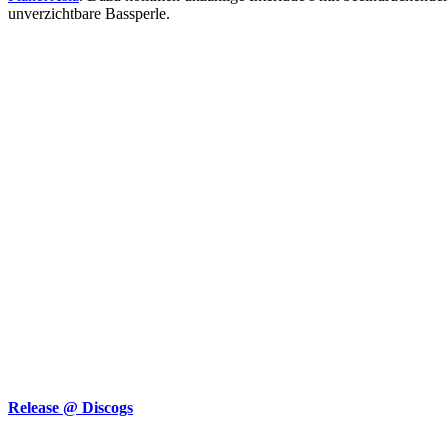
unverzichtbare Bassperle.
Release @ Discogs