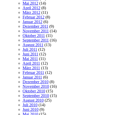
Mai 2012
(14)
April 2012
(8)
März 2012
(11)
Februar 2012
(8)
Januar 2012
(6)
Dezember 2011
(9)
November 2011
(14)
Oktober 2011
(11)
September 2011
(16)
August 2011
(13)
Juli 2011
(12)
Juni 2011
(12)
Mai 2011
(11)
April 2011
(12)
März 2011
(13)
Februar 2011
(12)
Januar 2011
(6)
Dezember 2010
(8)
November 2010
(16)
Oktober 2010
(15)
September 2010
(15)
August 2010
(25)
Juli 2010
(14)
Juni 2010
(9)
Mai 2010
(15)