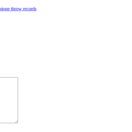
stone throw records