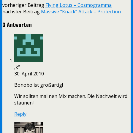
vorheriger Beitrag
Flying Lotus – Cosmogramma
nächster Beitrag
Massive “Knack” Attack – Protection
3 Antworten
‚k“
30. April 2010
Bonobo ist großartig!
Wir sollten mal nen Mix machen. Die Nachwelt wird
staunen!
Reply