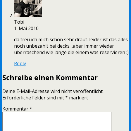
Tobi
1. Mai 2010
da freu ich mich schon sehr drauf. leider ist das alles
noch unbezahlt bei decks…aber immer wieder
überraschend wie lange die einem was reservieren :)
Reply
Schreibe einen Kommentar
Deine E-Mail-Adresse wird nicht veröffentlicht.
Erforderliche Felder sind mit
*
markiert
Kommentar
*