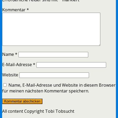
Kommentar
*
Name
*
E-Mail-Adresse
*
Website
Name, E-Mail-Adresse und Website in diesem Browser
für meinen nächsten Kommentar speichern.
All content Copyright Tobi Tobsucht