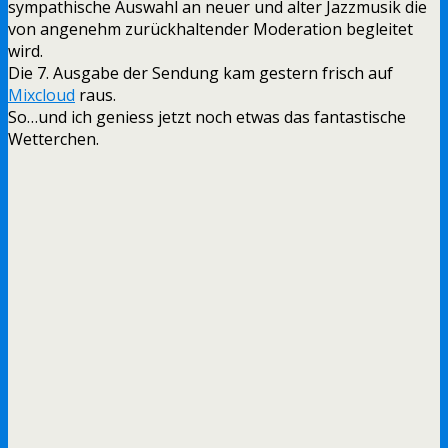
sympathische Auswahl an neuer und alter Jazzmusik die
von angenehm zurückhaltender Moderation begleitet
wird.
Die 7. Ausgabe der Sendung kam gestern frisch auf
Mixcloud
raus.
So…und ich geniess jetzt noch etwas das fantastische
Wetterchen.