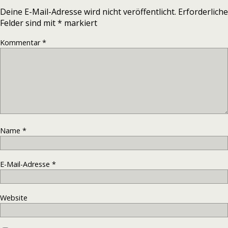
Deine E-Mail-Adresse wird nicht veröffentlicht.
Erforderliche
Felder sind mit
*
markiert
Kommentar
*
Name
*
E-Mail-Adresse
*
Website