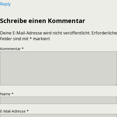
Reply
Schreibe einen Kommentar
Deine E-Mail-Adresse wird nicht veröffentlicht.
Erforderliche
Felder sind mit
*
markiert
Kommentar
*
Name
*
E-Mail-Adresse
*