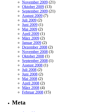
November 2009
(21)
Oktober 2009
(13)
September 2009
(21)
August 2009
(7)
Juli 2009
(2)
Juni 2009
(1)
Mai 2009
(2)
April 2009
(1)
März 2009
(2)
Januar 2009
(2)
Dezember 2008
(2)
November 2008
(3)
Oktober 2008
(1)
September 2008
(1)
August 2008
(1)
Juli 2008
(2)
Juni 2008
(2)
Mai 2008
(2)
April 2008
(2)
März 2008
(4)
Februar 2008
(15)
Meta