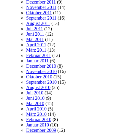
Dezember 2011
(9)
November 2011
(14)
Oktober 2011
(11)
September 2011
(16)
August 2011
(13)
Juli 2011
(12)
Juni 2011
(12)
Mai 2011
(11)
April 2011
(12)
März 2011
(13)
Februar 2011
(12)
Januar 2011
(6)
Dezember 2010
(8)
November 2010
(16)
Oktober 2010
(15)
September 2010
(15)
August 2010
(25)
Juli 2010
(14)
Juni 2010
(9)
Mai 2010
(15)
April 2010
(5)
März 2010
(14)
Februar 2010
(8)
Januar 2010
(10)
Dezember 2009
(12)