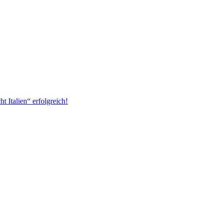
 Italien“ erfolgreich!