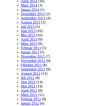
April 2014
(30)
März 2014
(3)
Januar 2014
(1)
Dezember 2013
(2)
September 2013
(4)
August 2013
(3)
Juli 2013
(5)
Juni 2013
(10)
Mai 2013
(16)
April 2013
(9)
März 2013
(8)
Februar 2013
(5)
Januar 2013
(5)
Dezember 2012
(7)
November 2012
(8)
Oktober 2012
(8)
September 2012
(8)
August 2012
(13)
Juli 2012
(8)
Juni 2012
(14)
Mai 2012
(14)
April 2012
(8)
März 2012
(11)
Februar 2012
(8)
Januar 2012
(6)