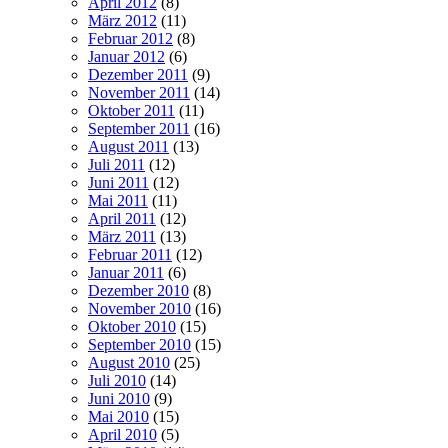
April 2012
(8)
März 2012
(11)
Februar 2012
(8)
Januar 2012
(6)
Dezember 2011
(9)
November 2011
(14)
Oktober 2011
(11)
September 2011
(16)
August 2011
(13)
Juli 2011
(12)
Juni 2011
(12)
Mai 2011
(11)
April 2011
(12)
März 2011
(13)
Februar 2011
(12)
Januar 2011
(6)
Dezember 2010
(8)
November 2010
(16)
Oktober 2010
(15)
September 2010
(15)
August 2010
(25)
Juli 2010
(14)
Juni 2010
(9)
Mai 2010
(15)
April 2010
(5)