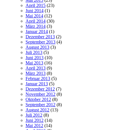
Mai 2015
(23)
April 2015
(23)
Juni 2014
(1)
Mai 2014
(12)
April 2014
(30)
März 2014
(3)
Januar 2014
(1)
Dezember 2013
(2)
September 2013
(4)
August 2013
(3)
Juli 2013
(5)
Juni 2013
(10)
Mai 2013
(16)
April 2013
(9)
März 2013
(8)
Februar 2013
(5)
Januar 2013
(5)
Dezember 2012
(7)
November 2012
(8)
Oktober 2012
(8)
September 2012
(8)
August 2012
(13)
Juli 2012
(8)
Juni 2012
(14)
Mai 2012
(14)