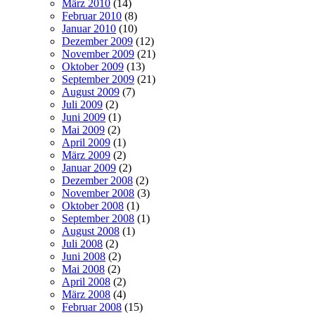
März 2010
(14)
Februar 2010
(8)
Januar 2010
(10)
Dezember 2009
(12)
November 2009
(21)
Oktober 2009
(13)
September 2009
(21)
August 2009
(7)
Juli 2009
(2)
Juni 2009
(1)
Mai 2009
(2)
April 2009
(1)
März 2009
(2)
Januar 2009
(2)
Dezember 2008
(2)
November 2008
(3)
Oktober 2008
(1)
September 2008
(1)
August 2008
(1)
Juli 2008
(2)
Juni 2008
(2)
Mai 2008
(2)
April 2008
(2)
März 2008
(4)
Februar 2008
(15)