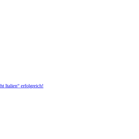
 Italien“ erfolgreich!