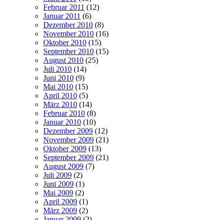
Februar 2011
(12)
Januar 2011
(6)
Dezember 2010
(8)
November 2010
(16)
Oktober 2010
(15)
September 2010
(15)
August 2010
(25)
Juli 2010
(14)
Juni 2010
(9)
Mai 2010
(15)
April 2010
(5)
März 2010
(14)
Februar 2010
(8)
Januar 2010
(10)
Dezember 2009
(12)
November 2009
(21)
Oktober 2009
(13)
September 2009
(21)
August 2009
(7)
Juli 2009
(2)
Juni 2009
(1)
Mai 2009
(2)
April 2009
(1)
März 2009
(2)
Januar 2009
(2)