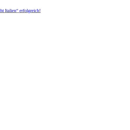
 Italien“ erfolgreich!