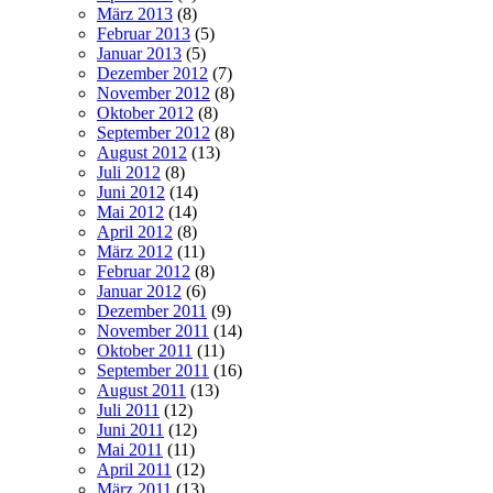
März 2013
(8)
Februar 2013
(5)
Januar 2013
(5)
Dezember 2012
(7)
November 2012
(8)
Oktober 2012
(8)
September 2012
(8)
August 2012
(13)
Juli 2012
(8)
Juni 2012
(14)
Mai 2012
(14)
April 2012
(8)
März 2012
(11)
Februar 2012
(8)
Januar 2012
(6)
Dezember 2011
(9)
November 2011
(14)
Oktober 2011
(11)
September 2011
(16)
August 2011
(13)
Juli 2011
(12)
Juni 2011
(12)
Mai 2011
(11)
April 2011
(12)
März 2011
(13)