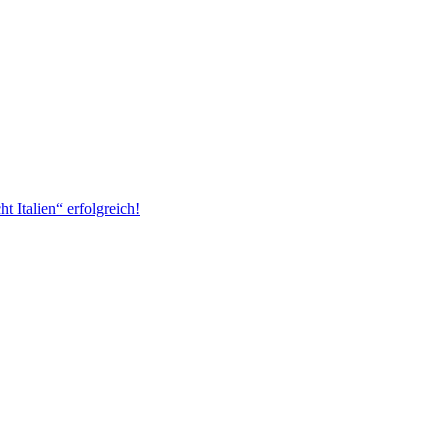
 Italien“ erfolgreich!