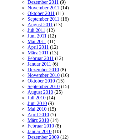
Dezember 2011
(9)
November 2011
(14)
Oktober 2011
(11)
September 2011
(16)
August 2011
(13)
Juli 2011
(12)
Juni 2011
(12)
Mai 2011
(11)
April 2011
(12)
März 2011
(13)
Februar 2011
(12)
Januar 2011
(6)
Dezember 2010
(8)
November 2010
(16)
Oktober 2010
(15)
September 2010
(15)
August 2010
(25)
Juli 2010
(14)
Juni 2010
(9)
Mai 2010
(15)
April 2010
(5)
März 2010
(14)
Februar 2010
(8)
Januar 2010
(10)
Dezember 2009
(12)