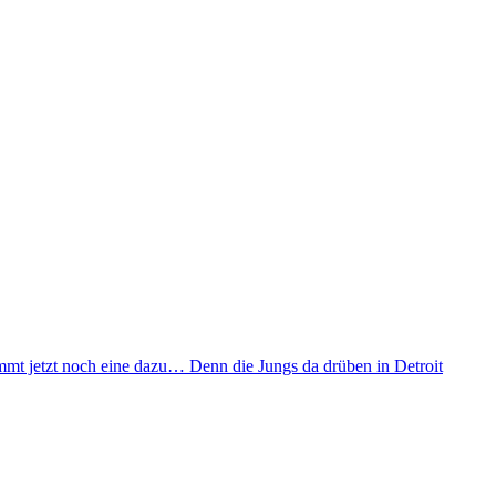
ommt jetzt noch eine dazu… Denn die Jungs da drüben in Detroit