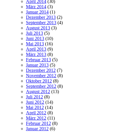
April 2014
(30)
März 2014
(3)
Januar 2014
(1)
Dezember 2013
(2)
September 2013
(4)
August 2013
(3)
Juli 2013
(5)
Juni 2013
(10)
Mai 2013
(16)
April 2013
(9)
März 2013
(8)
Februar 2013
(5)
Januar 2013
(5)
Dezember 2012
(7)
November 2012
(8)
Oktober 2012
(8)
September 2012
(8)
August 2012
(13)
Juli 2012
(8)
Juni 2012
(14)
Mai 2012
(14)
April 2012
(8)
März 2012
(11)
Februar 2012
(8)
Januar 2012
(6)