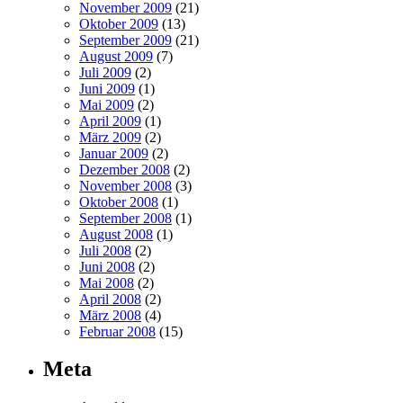
November 2009
(21)
Oktober 2009
(13)
September 2009
(21)
August 2009
(7)
Juli 2009
(2)
Juni 2009
(1)
Mai 2009
(2)
April 2009
(1)
März 2009
(2)
Januar 2009
(2)
Dezember 2008
(2)
November 2008
(3)
Oktober 2008
(1)
September 2008
(1)
August 2008
(1)
Juli 2008
(2)
Juni 2008
(2)
Mai 2008
(2)
April 2008
(2)
März 2008
(4)
Februar 2008
(15)
Meta