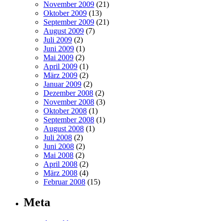
November 2009
(21)
Oktober 2009
(13)
September 2009
(21)
August 2009
(7)
Juli 2009
(2)
Juni 2009
(1)
Mai 2009
(2)
April 2009
(1)
März 2009
(2)
Januar 2009
(2)
Dezember 2008
(2)
November 2008
(3)
Oktober 2008
(1)
September 2008
(1)
August 2008
(1)
Juli 2008
(2)
Juni 2008
(2)
Mai 2008
(2)
April 2008
(2)
März 2008
(4)
Februar 2008
(15)
Meta