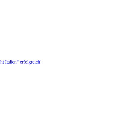
 Italien“ erfolgreich!