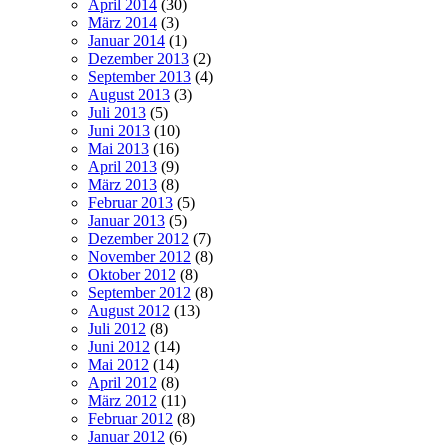
April 2014
(30)
März 2014
(3)
Januar 2014
(1)
Dezember 2013
(2)
September 2013
(4)
August 2013
(3)
Juli 2013
(5)
Juni 2013
(10)
Mai 2013
(16)
April 2013
(9)
März 2013
(8)
Februar 2013
(5)
Januar 2013
(5)
Dezember 2012
(7)
November 2012
(8)
Oktober 2012
(8)
September 2012
(8)
August 2012
(13)
Juli 2012
(8)
Juni 2012
(14)
Mai 2012
(14)
April 2012
(8)
März 2012
(11)
Februar 2012
(8)
Januar 2012
(6)