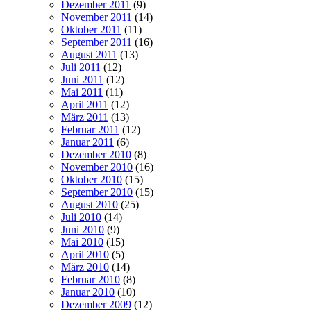
Dezember 2011
(9)
November 2011
(14)
Oktober 2011
(11)
September 2011
(16)
August 2011
(13)
Juli 2011
(12)
Juni 2011
(12)
Mai 2011
(11)
April 2011
(12)
März 2011
(13)
Februar 2011
(12)
Januar 2011
(6)
Dezember 2010
(8)
November 2010
(16)
Oktober 2010
(15)
September 2010
(15)
August 2010
(25)
Juli 2010
(14)
Juni 2010
(9)
Mai 2010
(15)
April 2010
(5)
März 2010
(14)
Februar 2010
(8)
Januar 2010
(10)
Dezember 2009
(12)