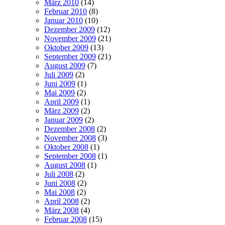
März 2010
(14)
Februar 2010
(8)
Januar 2010
(10)
Dezember 2009
(12)
November 2009
(21)
Oktober 2009
(13)
September 2009
(21)
August 2009
(7)
Juli 2009
(2)
Juni 2009
(1)
Mai 2009
(2)
April 2009
(1)
März 2009
(2)
Januar 2009
(2)
Dezember 2008
(2)
November 2008
(3)
Oktober 2008
(1)
September 2008
(1)
August 2008
(1)
Juli 2008
(2)
Juni 2008
(2)
Mai 2008
(2)
April 2008
(2)
März 2008
(4)
Februar 2008
(15)