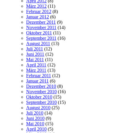
April 2012
(8)
März 2012
(11)
Februar 2012
(8)
Januar 2012
(6)
Dezember 2011
(9)
November 2011
(14)
Oktober 2011
(11)
September 2011
(16)
August 2011
(13)
Juli 2011
(12)
Juni 2011
(12)
Mai 2011
(11)
April 2011
(12)
März 2011
(13)
Februar 2011
(12)
Januar 2011
(6)
Dezember 2010
(8)
November 2010
(16)
Oktober 2010
(15)
September 2010
(15)
August 2010
(25)
Juli 2010
(14)
Juni 2010
(9)
Mai 2010
(15)
April 2010
(5)