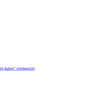
 Italien“ erfolgreich!