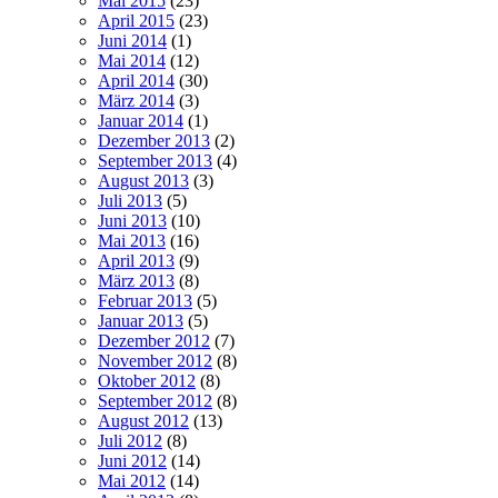
Mai 2015
(23)
April 2015
(23)
Juni 2014
(1)
Mai 2014
(12)
April 2014
(30)
März 2014
(3)
Januar 2014
(1)
Dezember 2013
(2)
September 2013
(4)
August 2013
(3)
Juli 2013
(5)
Juni 2013
(10)
Mai 2013
(16)
April 2013
(9)
März 2013
(8)
Februar 2013
(5)
Januar 2013
(5)
Dezember 2012
(7)
November 2012
(8)
Oktober 2012
(8)
September 2012
(8)
August 2012
(13)
Juli 2012
(8)
Juni 2012
(14)
Mai 2012
(14)