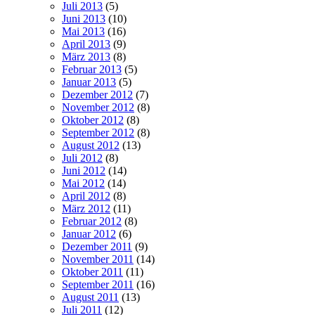
Juli 2013
(5)
Juni 2013
(10)
Mai 2013
(16)
April 2013
(9)
März 2013
(8)
Februar 2013
(5)
Januar 2013
(5)
Dezember 2012
(7)
November 2012
(8)
Oktober 2012
(8)
September 2012
(8)
August 2012
(13)
Juli 2012
(8)
Juni 2012
(14)
Mai 2012
(14)
April 2012
(8)
März 2012
(11)
Februar 2012
(8)
Januar 2012
(6)
Dezember 2011
(9)
November 2011
(14)
Oktober 2011
(11)
September 2011
(16)
August 2011
(13)
Juli 2011
(12)