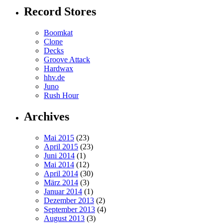
Record Stores
Boomkat
Clone
Decks
Groove Attack
Hardwax
hhv.de
Juno
Rush Hour
Archives
Mai 2015
(23)
April 2015
(23)
Juni 2014
(1)
Mai 2014
(12)
April 2014
(30)
März 2014
(3)
Januar 2014
(1)
Dezember 2013
(2)
September 2013
(4)
August 2013
(3)