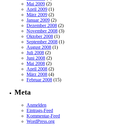
Mai 2009
(2)
April 2009
(1)
März 2009
(2)
Januar 2009
(2)
Dezember 2008
(2)
November 2008
(3)
Oktober 2008
(1)
September 2008
(1)
August 2008
(1)
Juli 2008
(2)
Juni 2008
(2)
Mai 2008
(2)
April 2008
(2)
März 2008
(4)
Februar 2008
(15)
Meta
Anmelden
Eintrags-Feed
Kommentar-Feed
WordPress.org