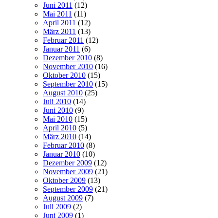
Juni 2011
(12)
Mai 2011
(11)
April 2011
(12)
März 2011
(13)
Februar 2011
(12)
Januar 2011
(6)
Dezember 2010
(8)
November 2010
(16)
Oktober 2010
(15)
September 2010
(15)
August 2010
(25)
Juli 2010
(14)
Juni 2010
(9)
Mai 2010
(15)
April 2010
(5)
März 2010
(14)
Februar 2010
(8)
Januar 2010
(10)
Dezember 2009
(12)
November 2009
(21)
Oktober 2009
(13)
September 2009
(21)
August 2009
(7)
Juli 2009
(2)
Juni 2009
(1)