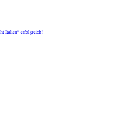
 Italien“ erfolgreich!