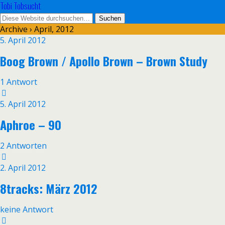
Tobi Tobsucht
Archive › April, 2012
5. April 2012
Boog Brown / Apollo Brown – Brown Study
1 Antwort
5. April 2012
Aphroe – 90
2 Antworten
2. April 2012
8tracks: März 2012
keine Antwort