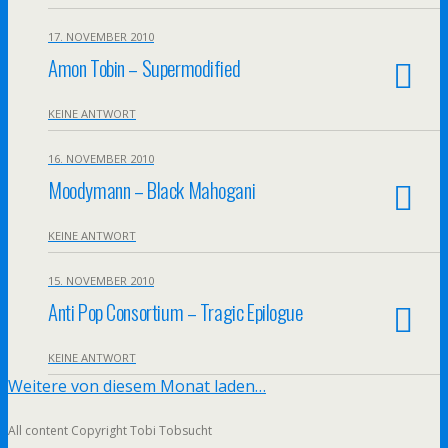
17. NOVEMBER 2010
Amon Tobin – Supermodified
KEINE ANTWORT
16. NOVEMBER 2010
Moodymann – Black Mahogani
KEINE ANTWORT
15. NOVEMBER 2010
Anti Pop Consortium – Tragic Epilogue
KEINE ANTWORT
Weitere von diesem Monat laden…
All content Copyright Tobi Tobsucht